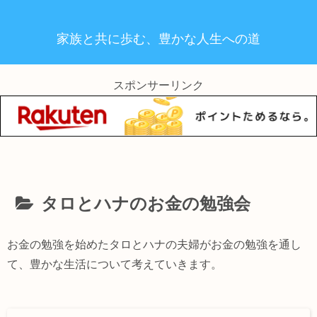
家族と共に歩む、豊かな人生への道
スポンサーリンク
タロとハナのお金の勉強会
お金の勉強を始めたタロとハナの夫婦がお金の勉強を通し
て、豊かな生活について考えていきます。